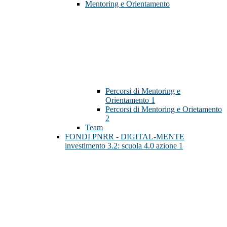
Mentoring e Orientamento
Percorsi di Mentoring e
Orientamento 1
Percorsi di Mentoring e Orietamento
2
Team
FONDI PNRR - DIGITAL-MENTE
investimento 3.2: scuola 4.0 azione 1