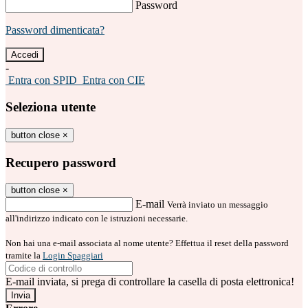
Password
Password dimenticata?
-
Entra con SPID
Entra con CIE
Seleziona utente
button close
×
Recupero password
button close
×
E-mail
Verrà inviato un messaggio
all'indirizzo indicato con le istruzioni necessarie.
Non hai una e-mail associata al nome utente? Effettua il reset della password
tramite la
Login Spaggiari
E-mail inviata, si prega di controllare la casella di posta elettronica!