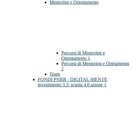
Mentoring e Orientamento
Percorsi di Mentoring e
Orientamento 1
Percorsi di Mentoring e Orietamento
2
Team
FONDI PNRR - DIGITAL-MENTE
investimento 3.2: scuola 4.0 azione 1