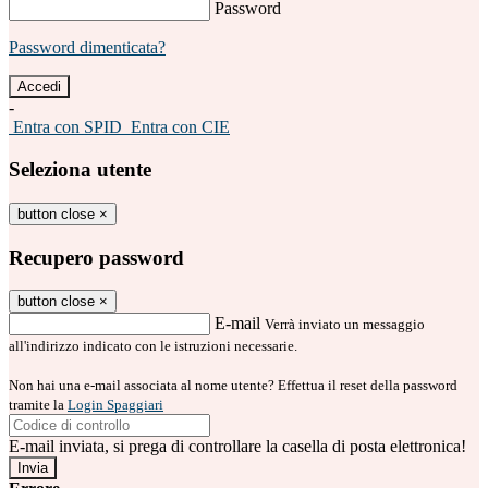
Password
Password dimenticata?
-
Entra con SPID
Entra con CIE
Seleziona utente
button close
×
Recupero password
button close
×
E-mail
Verrà inviato un messaggio
all'indirizzo indicato con le istruzioni necessarie.
Non hai una e-mail associata al nome utente? Effettua il reset della password
tramite la
Login Spaggiari
E-mail inviata, si prega di controllare la casella di posta elettronica!