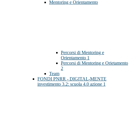
Mentoring e Orientamento
Percorsi di Mentoring e
Orientamento 1
Percorsi di Mentoring e Orietamento
2
Team
FONDI PNRR - DIGITAL-MENTE
investimento 3.2: scuola 4.0 azione 1