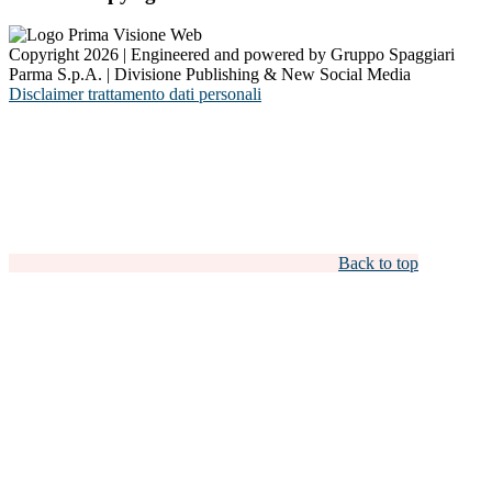
Copyright 2026 | Engineered and powered by Gruppo Spaggiari
Parma S.p.A. | Divisione Publishing & New Social Media
Disclaimer trattamento dati personali
Back to top