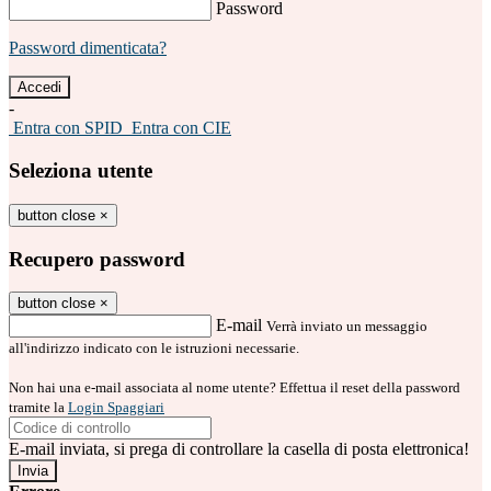
Password
Password dimenticata?
-
Entra con SPID
Entra con CIE
Seleziona utente
button close
×
Recupero password
button close
×
E-mail
Verrà inviato un messaggio
all'indirizzo indicato con le istruzioni necessarie.
Non hai una e-mail associata al nome utente? Effettua il reset della password
tramite la
Login Spaggiari
E-mail inviata, si prega di controllare la casella di posta elettronica!