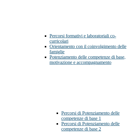
Percorsi formativi e laboratoriali co-
curricolari
Orientamento con il coinvolgimento delle
famiglie
Potenziamento delle competenze di base,
motivazione e accompagnamento
Percorsi di Potenziamento delle
competenze di base 1
Percorsi di Potenziamento delle
competenze di base 2