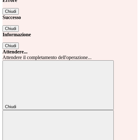
Errore
Chiudi
Successo
Chiudi
Informazione
Chiudi
Attendere...
Attendere il completamento dell'operazione...
Chiudi