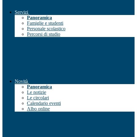
Servizi
Panoramica
Famiglie e studenti
Personale scolastico
Percorsi di studio
Novità
Panoramica
Le notizie
Le circolari
Calendario eventi
Albo online