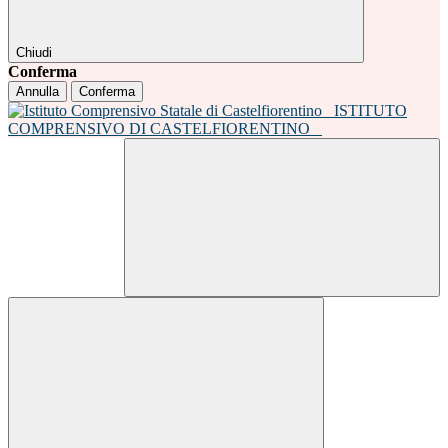
Chiudi
Conferma
Annulla
Conferma
ISTITUTO
COMPRENSIVO DI CASTELFIORENTINO