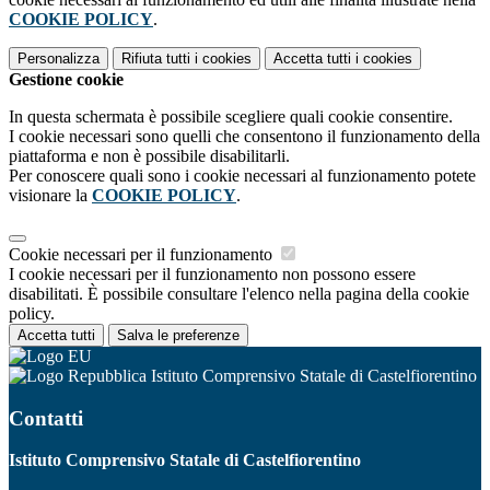
COOKIE POLICY
.
Personalizza
Rifiuta tutti
i cookies
Accetta tutti
i cookies
Gestione cookie
In questa schermata è possibile scegliere quali cookie consentire.
I cookie necessari sono quelli che consentono il funzionamento della
piattaforma e non è possibile disabilitarli.
Per conoscere quali sono i cookie necessari al funzionamento potete
visionare la
COOKIE POLICY
.
Cookie necessari per il funzionamento
I cookie necessari per il funzionamento non possono essere
disabilitati. È possibile consultare l'elenco nella pagina della cookie
policy.
Accetta tutti
Salva le preferenze
Istituto Comprensivo Statale di Castelfiorentino
Contatti
Istituto Comprensivo Statale di Castelfiorentino