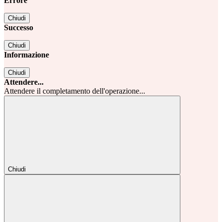
Errore
Chiudi
Successo
Chiudi
Informazione
Chiudi
Attendere...
Attendere il completamento dell'operazione...
Chiudi