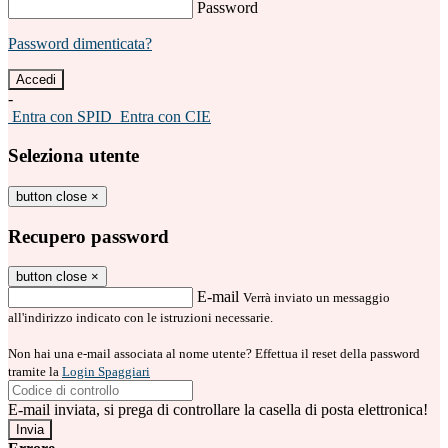
Password
Password dimenticata?
-
Entra con SPID
Entra con CIE
Seleziona utente
button close
×
Recupero password
button close
×
E-mail
Verrà inviato un messaggio
all'indirizzo indicato con le istruzioni necessarie.
Non hai una e-mail associata al nome utente? Effettua il reset della password
tramite la
Login Spaggiari
E-mail inviata, si prega di controllare la casella di posta elettronica!