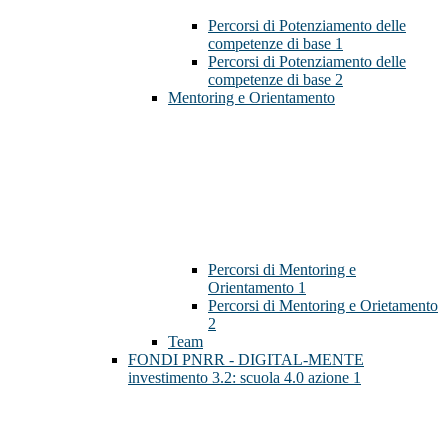
Percorsi di Potenziamento delle
competenze di base 1
Percorsi di Potenziamento delle
competenze di base 2
Mentoring e Orientamento
Percorsi di Mentoring e
Orientamento 1
Percorsi di Mentoring e Orietamento
2
Team
FONDI PNRR - DIGITAL-MENTE
investimento 3.2: scuola 4.0 azione 1