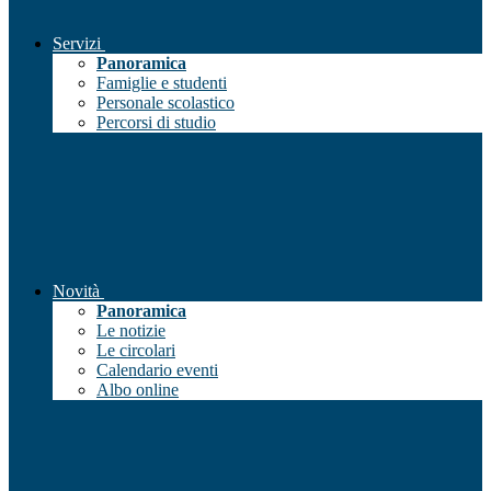
Servizi
Panoramica
Famiglie e studenti
Personale scolastico
Percorsi di studio
Novità
Panoramica
Le notizie
Le circolari
Calendario eventi
Albo online