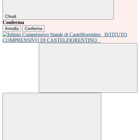
Chiudi
Conferma
Annulla
Conferma
ISTITUTO
COMPRENSIVO DI CASTELFIORENTINO