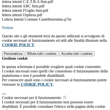
lettera intenti C.E.T.R.A firm.pdf
lettera intenti ABC firm.pdf
lettera intenti I'Giglio firm.pdf
lettera intenti Orpheus.pdf
Lettera Intenti Comune Castelfiorentino.p7m
Notizie
Questo sito o gli strumenti terzi da questo utilizzati si avvalgono di
cookie necessari al funzionamento ed utili alle finalità illustrate nella
COOKIE POLICY
.
Personalizza
Rifiuta tutti
i cookies
Accetta tutti
i cookies
Gestione cookie
In questa schermata è possibile scegliere quali cookie consentire.
I cookie necessari sono quelli che consentono il funzionamento della
piattaforma e non è possibile disabilitarli.
Per conoscere quali sono i cookie necessari al funzionamento potete
visionare la
COOKIE POLICY
.
Cookie necessari per il funzionamento
I cookie necessari per il funzionamento non possono essere
disabilitati. È possibile consultare l'elenco nella pagina della cookie