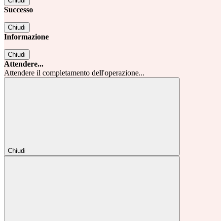
Chiudi
Successo
Chiudi
Informazione
Chiudi
Attendere...
Attendere il completamento dell'operazione...
Chiudi