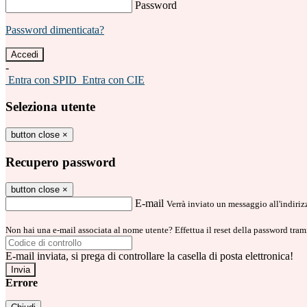
Password
Password dimenticata?
-
Entra con SPID
Entra con CIE
Seleziona utente
button close
×
Recupero password
button close
×
E-mail
Verrà inviato un messaggio all'indirizz
Non hai una e-mail associata al nome utente? Effettua il reset della password tram
E-mail inviata, si prega di controllare la casella di posta elettronica!
Errore