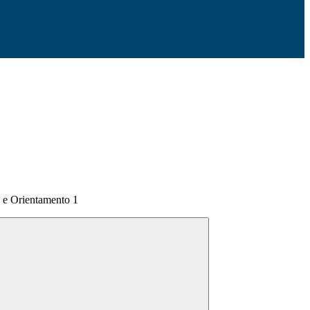
g e Orientamento 1