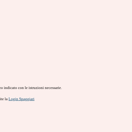
o indicato con le istruzioni necessarie.
ite la
Login Spaggiari