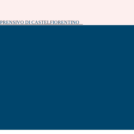
MPRENSIVO DI CASTELFIORENTINO