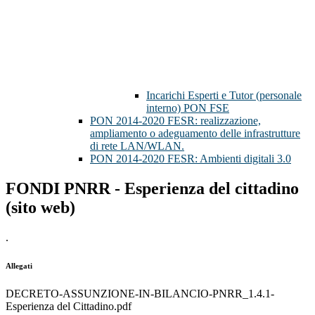
Incarichi Esperti e Tutor (personale
interno) PON FSE
PON 2014-2020 FESR: realizzazione,
ampliamento o adeguamento delle infrastrutture
di rete LAN/WLAN.
PON 2014-2020 FESR: Ambienti digitali 3.0
FONDI PNRR - Esperienza del cittadino
(sito web)
.
Allegati
DECRETO-ASSUNZIONE-IN-BILANCIO-PNRR_1.4.1-
Esperienza del Cittadino.pdf