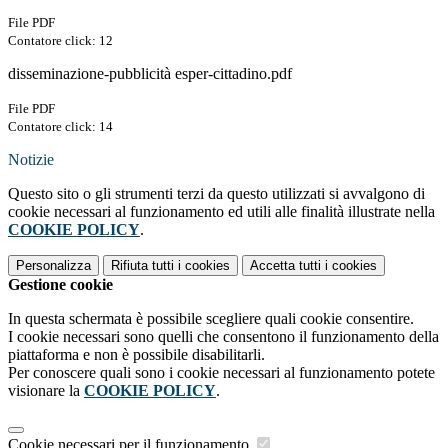
File PDF
Contatore click: 12
disseminazione-pubblicità esper-cittadino.pdf
File PDF
Contatore click: 14
Notizie
Questo sito o gli strumenti terzi da questo utilizzati si avvalgono di
cookie necessari al funzionamento ed utili alle finalità illustrate nella
COOKIE POLICY
.
Personalizza
Rifiuta tutti
i cookies
Accetta tutti
i cookies
Gestione cookie
In questa schermata è possibile scegliere quali cookie consentire.
I cookie necessari sono quelli che consentono il funzionamento della
piattaforma e non è possibile disabilitarli.
Per conoscere quali sono i cookie necessari al funzionamento potete
visionare la
COOKIE POLICY
.
Cookie necessari per il funzionamento