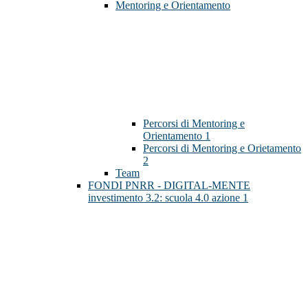
Mentoring e Orientamento
Percorsi di Mentoring e
Orientamento 1
Percorsi di Mentoring e Orietamento
2
Team
FONDI PNRR - DIGITAL-MENTE
investimento 3.2: scuola 4.0 azione 1