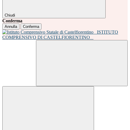
Chiudi
Conferma
Annulla
Conferma
ISTITUTO
COMPRENSIVO DI CASTELFIORENTINO