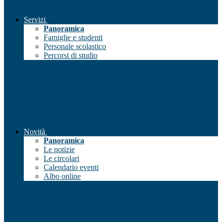
Servizi
Panoramica
Famiglie e studenti
Personale scolastico
Percorsi di studio
Novità
Panoramica
Le notizie
Le circolari
Calendario eventi
Albo online