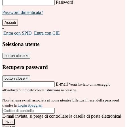
Password
Password dimenticata?
-
Entra con SPID
Entra con CIE
Seleziona utente
button close
×
Recupero password
button close
×
E-mail
Verrà inviato un messaggio
all'indirizzo indicato con le istruzioni necessarie.
Non hai una e-mail associata al nome utente? Effettua il reset della password
tramite la
Login Spaggiari
E-mail inviata, si prega di controllare la casella di posta elettronica!