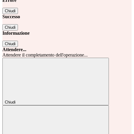
Errore
Chiudi
Successo
Chiudi
Informazione
Chiudi
Attendere...
Attendere il completamento dell'operazione...
Chiudi