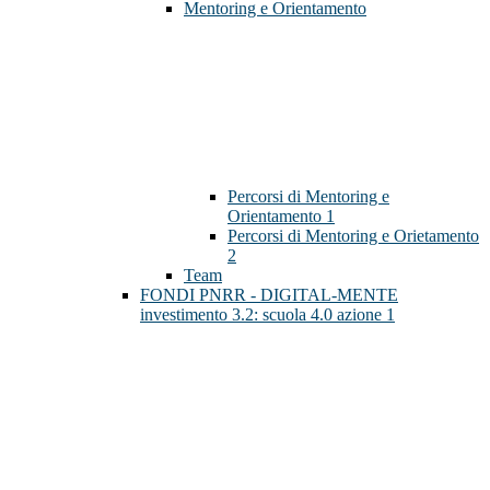
Mentoring e Orientamento
Percorsi di Mentoring e
Orientamento 1
Percorsi di Mentoring e Orietamento
2
Team
FONDI PNRR - DIGITAL-MENTE
investimento 3.2: scuola 4.0 azione 1