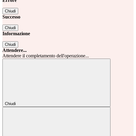
Errore
Chiudi
Successo
Chiudi
Informazione
Chiudi
Attendere...
Attendere il completamento dell'operazione...
Chiudi