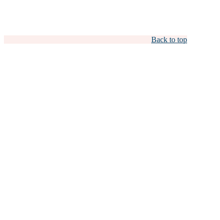
Back to top