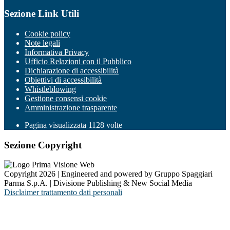
Sezione Link Utili
Cookie policy
Note legali
Informativa Privacy
Ufficio Relazioni con il Pubblico
Dichiarazione di accessibilità
Obiettivi di accessibilità
Whistleblowing
Gestione consensi cookie
Amministrazione trasparente
Pagina visualizzata
1128
volte
Sezione Copyright
Copyright 2026 | Engineered and powered by Gruppo Spaggiari
Parma S.p.A. | Divisione Publishing & New Social Media
Disclaimer trattamento dati personali