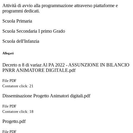
Attività di avvio alla programmazione attraverso piattaforme e
programmi dedicati.
Scuola Primaria
Scuola Secondaria I primo Grado
Scuola dell'Infanzia
Allegati
Decreto n 8 di variaz Al PA 2022 - ASSUNZIONE IN BILANCIO
PNRR ANIMATORE DIGITALE.pdf
File PDF
Contatore click: 21
Disseminazione Progetto Animatori digitali.pdf
File PDF
Contatore click: 18
Progetto.pdf
File PDF