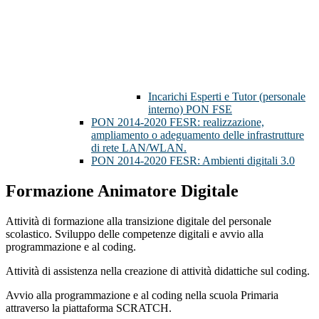
Incarichi Esperti e Tutor (personale
interno) PON FSE
PON 2014-2020 FESR: realizzazione,
ampliamento o adeguamento delle infrastrutture
di rete LAN/WLAN.
PON 2014-2020 FESR: Ambienti digitali 3.0
Formazione Animatore Digitale
Attività di formazione alla transizione digitale del personale
scolastico. Sviluppo delle competenze digitali e avvio alla
programmazione e al coding.
Attività di assistenza nella creazione di attività didattiche sul coding.
Avvio alla programmazione e al coding nella scuola Primaria
attraverso la piattaforma SCRATCH.