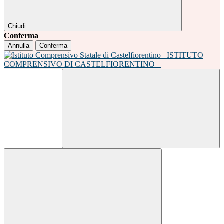
Chiudi
Conferma
Annulla
Conferma
ISTITUTO
COMPRENSIVO DI CASTELFIORENTINO