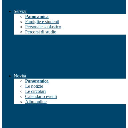
Servizi
Panoramica
Famiglie e studenti
Personale scolastico
Percorsi di studio
Novità
Panoramica
Le notizie
Le circolari
Calendario eventi
Albo online