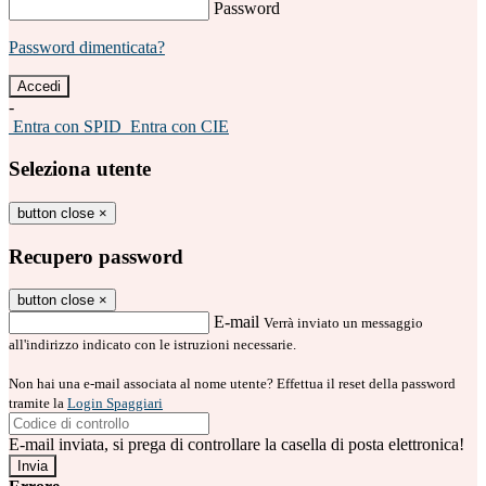
Password
Password dimenticata?
-
Entra con SPID
Entra con CIE
Seleziona utente
button close
×
Recupero password
button close
×
E-mail
Verrà inviato un messaggio
all'indirizzo indicato con le istruzioni necessarie.
Non hai una e-mail associata al nome utente? Effettua il reset della password
tramite la
Login Spaggiari
E-mail inviata, si prega di controllare la casella di posta elettronica!