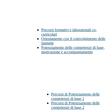
Percorsi formativi e laboratoriali co-
curricolari
Orientamento con il coinvolgimento delle
famiglie
Potenziamento delle competenze di base,
motivazione e accompagnamento
Percorsi di Potenziamento delle
competenze di base 1
Percorsi di Potenziamento delle
competenze di base 2