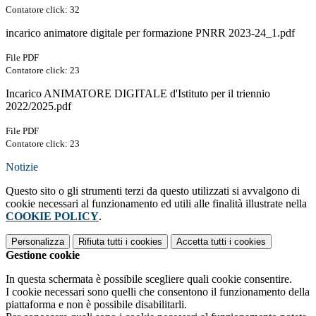
Contatore click: 32
incarico animatore digitale per formazione PNRR 2023-24_1.pdf
File PDF
Contatore click: 23
Incarico ANIMATORE DIGITALE d'Istituto per il triennio
2022/2025.pdf
File PDF
Contatore click: 23
Notizie
Questo sito o gli strumenti terzi da questo utilizzati si avvalgono di
cookie necessari al funzionamento ed utili alle finalità illustrate nella
COOKIE POLICY
.
Personalizza
Rifiuta tutti
i cookies
Accetta tutti
i cookies
Gestione cookie
In questa schermata è possibile scegliere quali cookie consentire.
I cookie necessari sono quelli che consentono il funzionamento della
piattaforma e non è possibile disabilitarli.