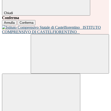
Chiudi
Conferma
Annulla
Conferma
ISTITUTO
COMPRENSIVO DI CASTELFIORENTINO