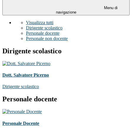
Menu di
navigazione
Visualizza tutti
Dirigente scolastico
Personale docente
Personale non docente
Dirigente scolastico
Dott. Salvatore Picerno
Dirigente scolastico
Personale docente
Personale Docente