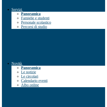
Servizi
Panoramica
Famiglie e studenti
Personale scolastico
Percorsi di studio
Novità
Panoramica
Le notizie
Le circolari
Calendario eventi
Albo online