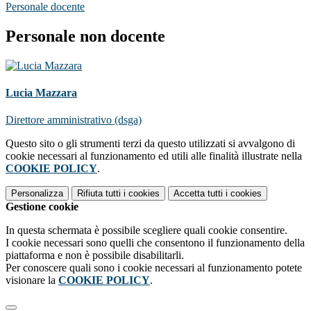
Personale docente
Personale non docente
Lucia Mazzara
Direttore amministrativo (dsga)
Questo sito o gli strumenti terzi da questo utilizzati si avvalgono di
cookie necessari al funzionamento ed utili alle finalità illustrate nella
COOKIE POLICY
.
Personalizza
Rifiuta tutti
i cookies
Accetta tutti
i cookies
Gestione cookie
In questa schermata è possibile scegliere quali cookie consentire.
I cookie necessari sono quelli che consentono il funzionamento della
piattaforma e non è possibile disabilitarli.
Per conoscere quali sono i cookie necessari al funzionamento potete
visionare la
COOKIE POLICY
.