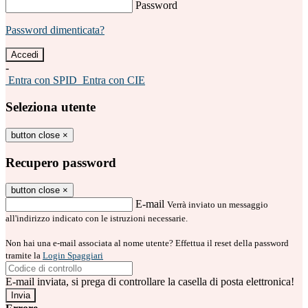
Password
Password dimenticata?
-
Entra con SPID
Entra con CIE
Seleziona utente
button close
×
Recupero password
button close
×
E-mail
Verrà inviato un messaggio
all'indirizzo indicato con le istruzioni necessarie.
Non hai una e-mail associata al nome utente? Effettua il reset della password
tramite la
Login Spaggiari
E-mail inviata, si prega di controllare la casella di posta elettronica!