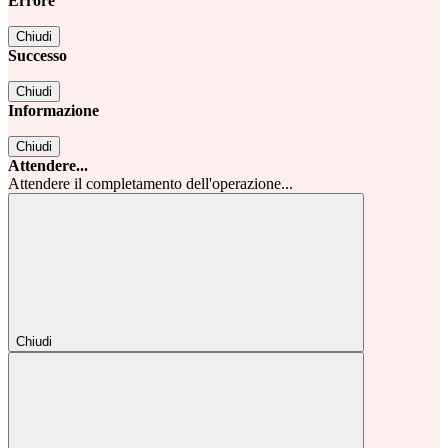
Errore
Chiudi
Successo
Chiudi
Informazione
Chiudi
Attendere...
Attendere il completamento dell'operazione...
Chiudi