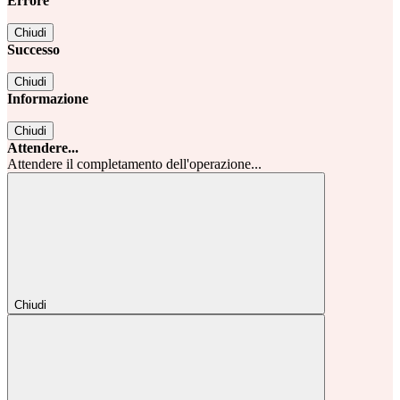
Errore
Chiudi
Successo
Chiudi
Informazione
Chiudi
Attendere...
Attendere il completamento dell'operazione...
Chiudi