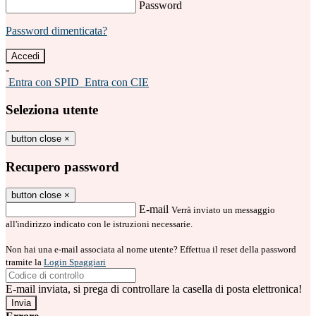
Password
Password dimenticata?
-
Entra con SPID
Entra con CIE
Seleziona utente
button close
×
Recupero password
button close
×
E-mail
Verrà inviato un messaggio
all'indirizzo indicato con le istruzioni necessarie.
Non hai una e-mail associata al nome utente? Effettua il reset della password
tramite la
Login Spaggiari
E-mail inviata, si prega di controllare la casella di posta elettronica!