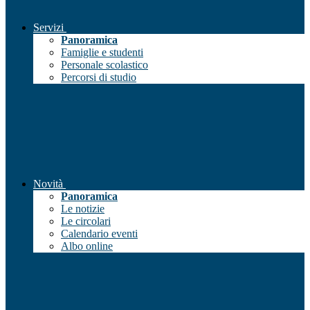
Servizi
Panoramica
Famiglie e studenti
Personale scolastico
Percorsi di studio
Novità
Panoramica
Le notizie
Le circolari
Calendario eventi
Albo online