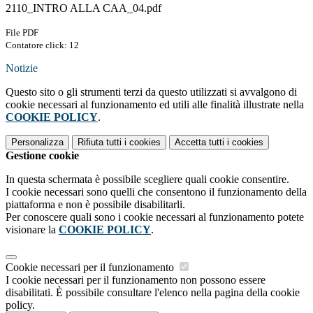
2110_INTRO ALLA CAA_04.pdf
File PDF
Contatore click: 12
Notizie
Questo sito o gli strumenti terzi da questo utilizzati si avvalgono di
cookie necessari al funzionamento ed utili alle finalità illustrate nella
COOKIE POLICY
.
Personalizza
Rifiuta tutti
i cookies
Accetta tutti
i cookies
Gestione cookie
In questa schermata è possibile scegliere quali cookie consentire.
I cookie necessari sono quelli che consentono il funzionamento della
piattaforma e non è possibile disabilitarli.
Per conoscere quali sono i cookie necessari al funzionamento potete
visionare la
COOKIE POLICY
.
Cookie necessari per il funzionamento
I cookie necessari per il funzionamento non possono essere
disabilitati. È possibile consultare l'elenco nella pagina della cookie
policy.