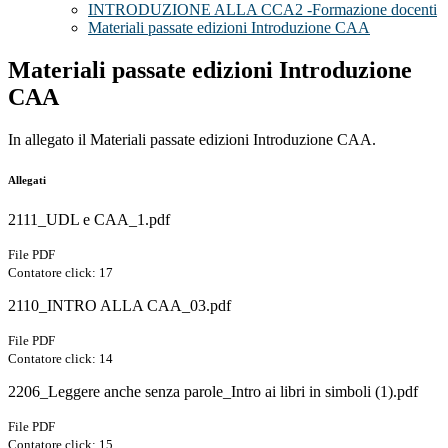
INTRODUZIONE ALLA CCA2 -Formazione docenti
Materiali passate edizioni Introduzione CAA
Materiali passate edizioni Introduzione
CAA
In allegato il Materiali passate edizioni Introduzione CAA.
Allegati
2111_UDL e CAA_1.pdf
File PDF
Contatore click: 17
2110_INTRO ALLA CAA_03.pdf
File PDF
Contatore click: 14
2206_Leggere anche senza parole_Intro ai libri in simboli (1).pdf
File PDF
Contatore click: 15