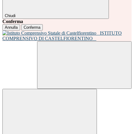
Chiudi
Conferma
Annulla
Conferma
ISTITUTO
COMPRENSIVO DI CASTELFIORENTINO