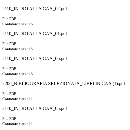
2110_INTRO ALLA CAA_02.pdf
File PDF
Contatore click: 16
2110_INTRO ALLA CAA_01.pdf
File PDF
Contatore click: 15
2110_INTRO ALLA CAA_06.pdf
File PDF
Contatore click: 16
2206_BIBLIOGRAFIA SELEZIONATA_LIBRI IN CAA (1).pdf
File PDF
Contatore click: 11
2110_INTRO ALLA CAA_05.pdf
File PDF
Contatore click: 11