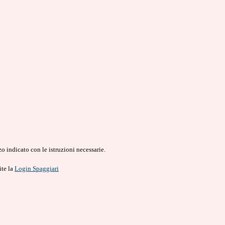
o indicato con le istruzioni necessarie.
ite la
Login Spaggiari