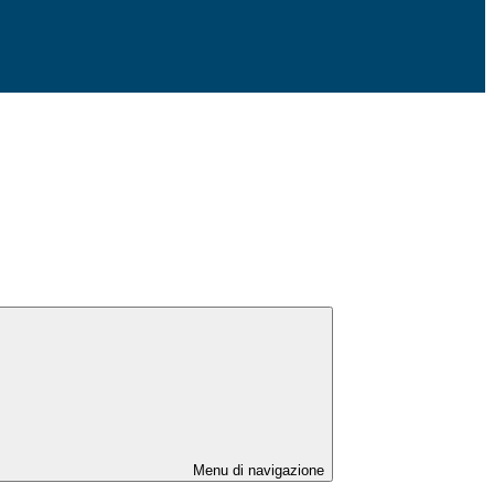
Menu di navigazione