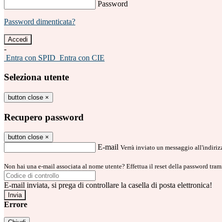
Password
Password dimenticata?
-
Entra con SPID
Entra con CIE
Seleziona utente
button close
×
Recupero password
button close
×
E-mail
Verrà inviato un messaggio all'indirizz
Non hai una e-mail associata al nome utente? Effettua il reset della password tram
E-mail inviata, si prega di controllare la casella di posta elettronica!
Errore