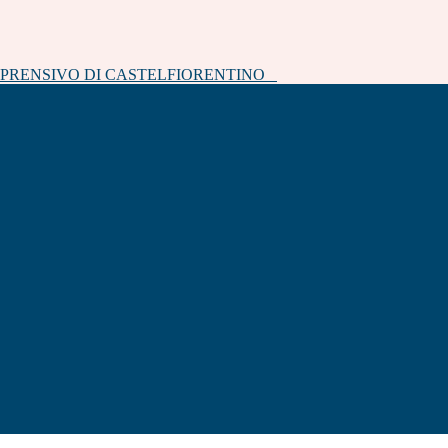
MPRENSIVO DI CASTELFIORENTINO