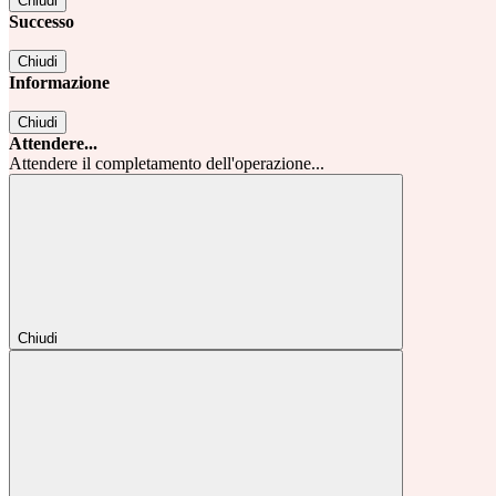
Chiudi
Successo
Chiudi
Informazione
Chiudi
Attendere...
Attendere il completamento dell'operazione...
Chiudi