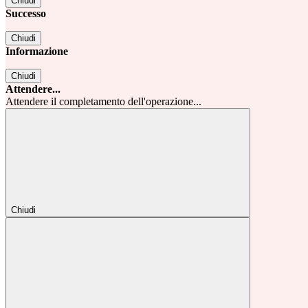
Chiudi
Successo
Chiudi
Informazione
Chiudi
Attendere...
Attendere il completamento dell'operazione...
Chiudi