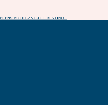
MPRENSIVO DI CASTELFIORENTINO