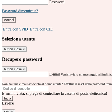
Password
Password dimenticata?
-
Entra con SPID
Entra con CIE
Seleziona utente
button close
×
Recupero password
button close
×
E-mail
Verrà inviato un messaggio all'indirizz
Non hai una e-mail associata al nome utente? Effettua il reset della password tram
E-mail inviata, si prega di controllare la casella di posta elettronica!
Errore