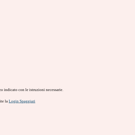
o indicato con le istruzioni necessarie.
ite la
Login Spaggiari