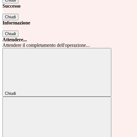
Chiudi
Successo
Chiudi
Informazione
Chiudi
Attendere...
Attendere il completamento dell'operazione...
Chiudi