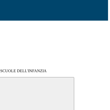
one SCUOLE DELL'INFANZIA