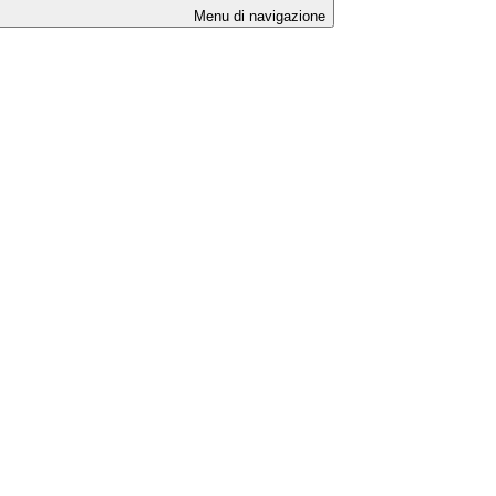
Menu di navigazione