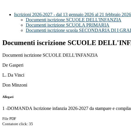
Iscrizioni 2026-2027 - dal 13 gennaio 2026 al 21 febbraio 2026
Documenti iscrizione SCUOLE DELL'INFANZIA
Documenti iscrizione SCUOLA PRIMARIA
Documenti iscrizione scuola SECONDARIA DI I GR
Documenti iscrizione SCUOLE DELL'IN
Documenti iscrizione SCUOLE DELL'INFANZIA
De Gasperi
L. Da Vinci
Don Minzoni
Allegati
1 -DOMANDA Iscrizione infanzia 2026-2027 da stampare e compilar
File PDF
Contatore click: 35