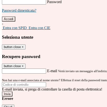
Password
Password dimenticata?
-
Entra con SPID
Entra con CIE
Seleziona utente
button close
×
Recupero password
button close
×
E-mail
Verrà inviato un messaggio all'indirizz
Non hai una e-mail associata al nome utente? Effettua il reset della password tram
E-mail inviata, si prega di controllare la casella di posta elettronica!
Errore