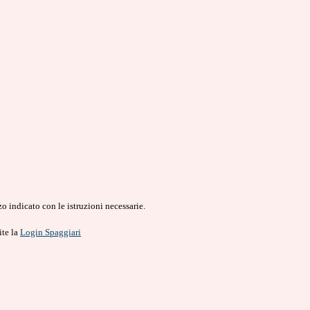
o indicato con le istruzioni necessarie.
ite la
Login Spaggiari