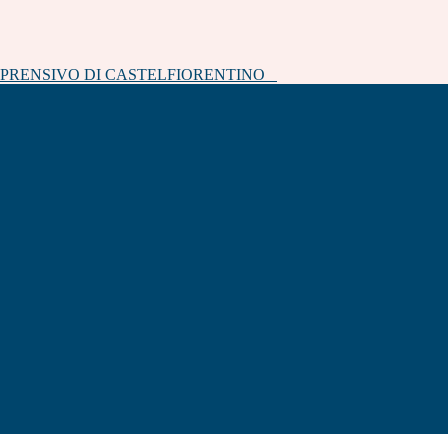
MPRENSIVO DI CASTELFIORENTINO