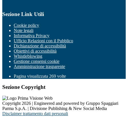
Sezione Link Utili
Cookie policy
Note legali
Informativa Privacy
Ufficio Relazioni con il Pubblico
Dichiarazione di accessibilità
Obiettivi di accessibilità
Whistleblowing
Gestione consensi cookie
Amministrazione trasparente
Pagina visualizzata
269
volte
Sezione Copyright
Copyright 2026 | Engineered and powered by Gruppo Spaggiari
Parma S.p.A. | Divisione Publishing & New Social Media
Disclaimer trattamento dati personali