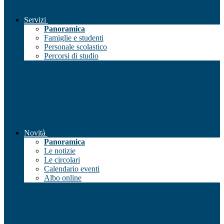
Servizi
Panoramica
Famiglie e studenti
Personale scolastico
Percorsi di studio
Novità
Panoramica
Le notizie
Le circolari
Calendario eventi
Albo online