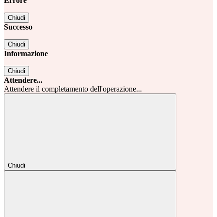
Errore
Chiudi
Successo
Chiudi
Informazione
Chiudi
Attendere...
Attendere il completamento dell'operazione...
Chiudi