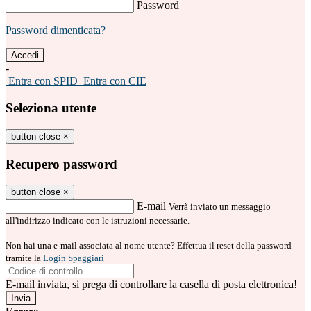
Password
Password dimenticata?
-
Entra con SPID
Entra con CIE
Seleziona utente
button close
×
Recupero password
button close
×
E-mail
Verrà inviato un messaggio
all'indirizzo indicato con le istruzioni necessarie.
Non hai una e-mail associata al nome utente? Effettua il reset della password
tramite la
Login Spaggiari
E-mail inviata, si prega di controllare la casella di posta elettronica!