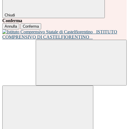
Chiudi
Conferma
Annulla
Conferma
ISTITUTO
COMPRENSIVO DI CASTELFIORENTINO