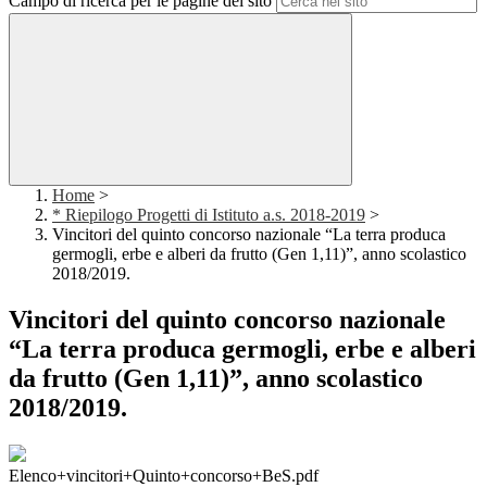
Campo di ricerca per le pagine del sito
Home
>
* Riepilogo Progetti di Istituto a.s. 2018-2019
>
Vincitori del quinto concorso nazionale “La terra produca
germogli, erbe e alberi da frutto (Gen 1,11)”, anno scolastico
2018/2019.
Vincitori del quinto concorso nazionale
“La terra produca germogli, erbe e alberi
da frutto (Gen 1,11)”, anno scolastico
2018/2019.
Elenco+vincitori+Quinto+concorso+BeS.pdf