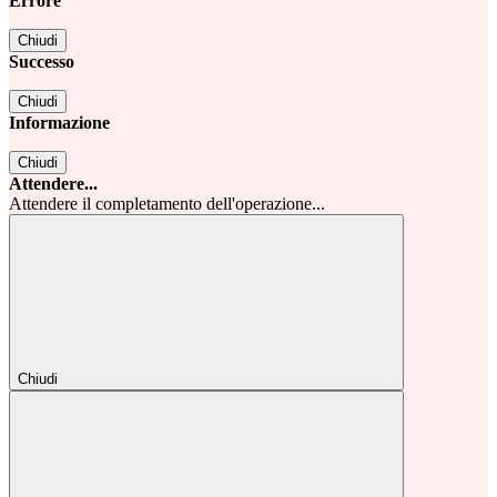
Errore
Chiudi
Successo
Chiudi
Informazione
Chiudi
Attendere...
Attendere il completamento dell'operazione...
Chiudi