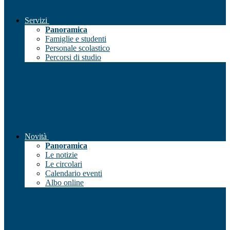
Servizi
Panoramica
Famiglie e studenti
Personale scolastico
Percorsi di studio
Novità
Panoramica
Le notizie
Le circolari
Calendario eventi
Albo online