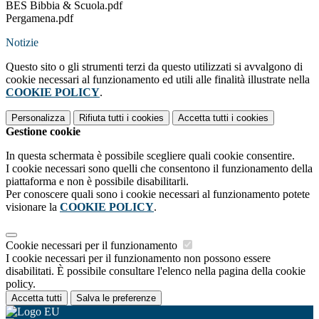
BES Bibbia & Scuola.pdf
Pergamena.pdf
Notizie
Questo sito o gli strumenti terzi da questo utilizzati si avvalgono di
cookie necessari al funzionamento ed utili alle finalità illustrate nella
COOKIE POLICY
.
Personalizza
Rifiuta tutti
i cookies
Accetta tutti
i cookies
Gestione cookie
In questa schermata è possibile scegliere quali cookie consentire.
I cookie necessari sono quelli che consentono il funzionamento della
piattaforma e non è possibile disabilitarli.
Per conoscere quali sono i cookie necessari al funzionamento potete
visionare la
COOKIE POLICY
.
Cookie necessari per il funzionamento
I cookie necessari per il funzionamento non possono essere
disabilitati. È possibile consultare l'elenco nella pagina della cookie
policy.
Accetta tutti
Salva le preferenze