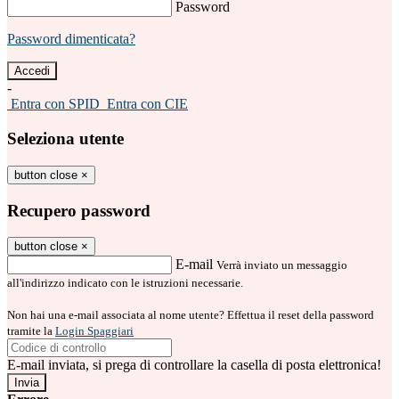
Password
Password dimenticata?
-
Entra con SPID
Entra con CIE
Seleziona utente
button close
×
Recupero password
button close
×
E-mail
Verrà inviato un messaggio
all'indirizzo indicato con le istruzioni necessarie.
Non hai una e-mail associata al nome utente? Effettua il reset della password
tramite la
Login Spaggiari
E-mail inviata, si prega di controllare la casella di posta elettronica!