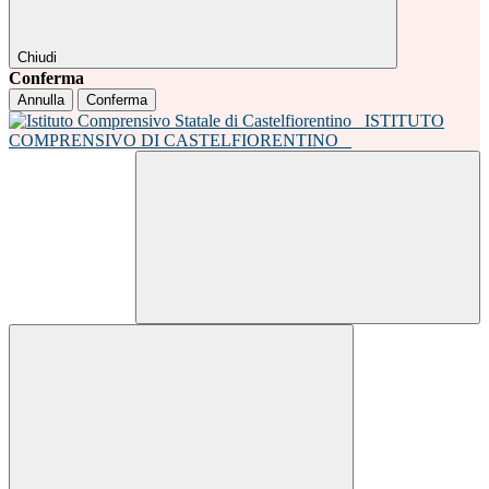
Chiudi
Conferma
Annulla
Conferma
ISTITUTO
COMPRENSIVO DI CASTELFIORENTINO