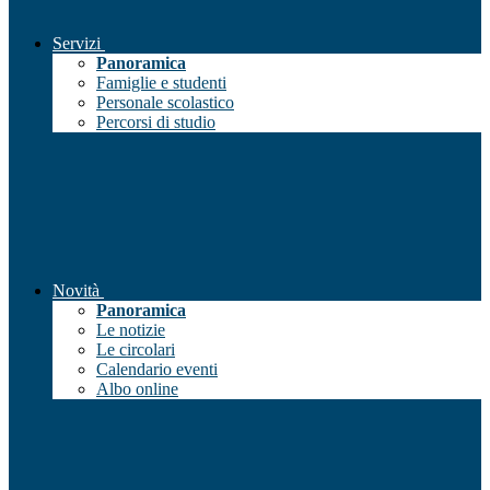
Servizi
Panoramica
Famiglie e studenti
Personale scolastico
Percorsi di studio
Novità
Panoramica
Le notizie
Le circolari
Calendario eventi
Albo online