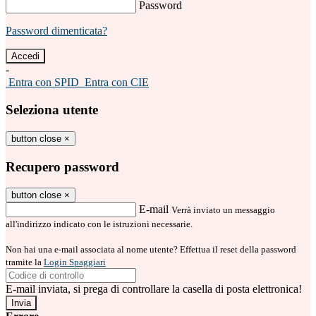
Password
Password dimenticata?
-
Entra con SPID
Entra con CIE
Seleziona utente
button close
×
Recupero password
button close
×
E-mail
Verrà inviato un messaggio
all'indirizzo indicato con le istruzioni necessarie.
Non hai una e-mail associata al nome utente? Effettua il reset della password
tramite la
Login Spaggiari
E-mail inviata, si prega di controllare la casella di posta elettronica!