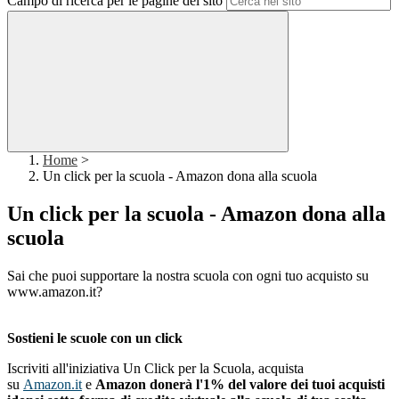
Campo di ricerca per le pagine del sito
Home
>
Un click per la scuola - Amazon dona alla scuola
Un click per la scuola - Amazon dona alla
scuola
Sai che puoi supportare la nostra scuola con ogni tuo acquisto su
www.amazon.it?
Sostieni le scuole con un click
Iscriviti all'iniziativa Un Click per la Scuola, acquista
su
Amazon.it
e
Amazon donerà l'1% del valore dei tuoi acquisti