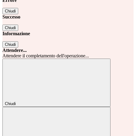
Errore
Chiudi
Successo
Chiudi
Informazione
Chiudi
Attendere...
Attendere il completamento dell'operazione...
Chiudi