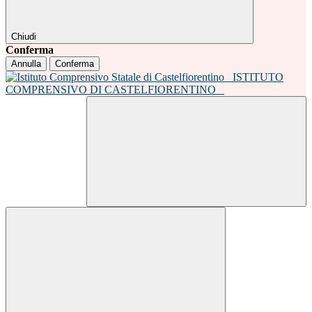
Chiudi
Conferma
Annulla
Conferma
ISTITUTO
COMPRENSIVO DI CASTELFIORENTINO