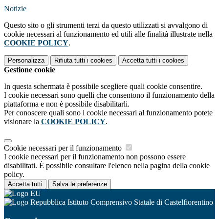
Notizie
Questo sito o gli strumenti terzi da questo utilizzati si avvalgono di
cookie necessari al funzionamento ed utili alle finalità illustrate nella
COOKIE POLICY
.
Personalizza
Rifiuta tutti
i cookies
Accetta tutti
i cookies
Gestione cookie
In questa schermata è possibile scegliere quali cookie consentire.
I cookie necessari sono quelli che consentono il funzionamento della
piattaforma e non è possibile disabilitarli.
Per conoscere quali sono i cookie necessari al funzionamento potete
visionare la
COOKIE POLICY
.
Cookie necessari per il funzionamento
I cookie necessari per il funzionamento non possono essere
disabilitati. È possibile consultare l'elenco nella pagina della cookie
policy.
Accetta tutti
Salva le preferenze
Istituto Comprensivo Statale di Castelfiorentino