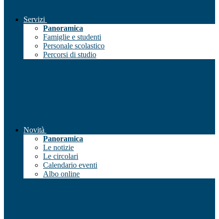
Servizi
Panoramica
Famiglie e studenti
Personale scolastico
Percorsi di studio
Novità
Panoramica
Le notizie
Le circolari
Calendario eventi
Albo online