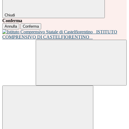
Chiudi
Conferma
Annulla
Conferma
ISTITUTO
COMPRENSIVO DI CASTELFIORENTINO