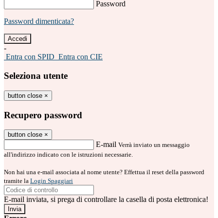
Password
Password dimenticata?
-
Entra con SPID
Entra con CIE
Seleziona utente
button close
×
Recupero password
button close
×
E-mail
Verrà inviato un messaggio
all'indirizzo indicato con le istruzioni necessarie.
Non hai una e-mail associata al nome utente? Effettua il reset della password
tramite la
Login Spaggiari
E-mail inviata, si prega di controllare la casella di posta elettronica!