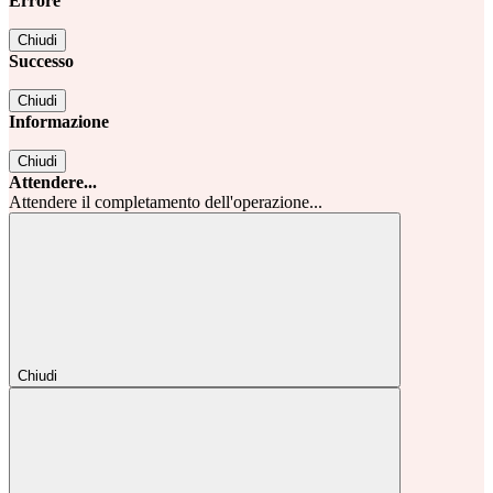
Errore
Chiudi
Successo
Chiudi
Informazione
Chiudi
Attendere...
Attendere il completamento dell'operazione...
Chiudi