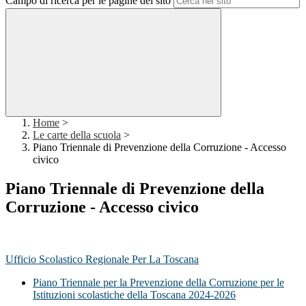
Campo di ricerca per le pagine del sito
Home
>
Le carte della scuola
>
Piano Triennale di Prevenzione della Corruzione - Accesso
civico
Piano Triennale di Prevenzione della
Corruzione - Accesso civico
Ufficio Scolastico Regionale Per La Toscana
Piano Triennale per la Prevenzione della Corruzione per le
Istituzioni scolastiche della Toscana 2024-2026