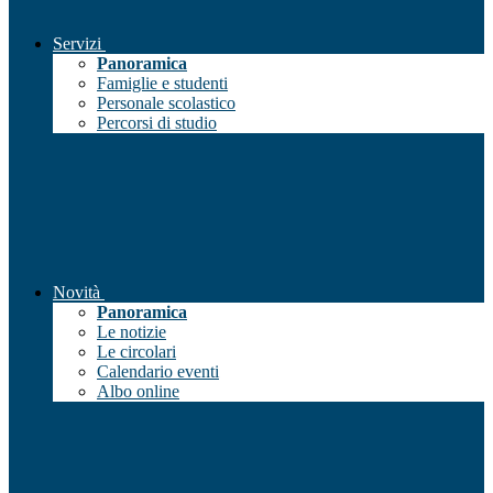
Servizi
Panoramica
Famiglie e studenti
Personale scolastico
Percorsi di studio
Novità
Panoramica
Le notizie
Le circolari
Calendario eventi
Albo online