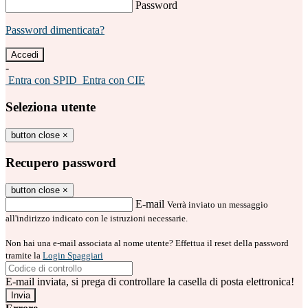
Password
Password dimenticata?
-
Entra con SPID
Entra con CIE
Seleziona utente
button close
×
Recupero password
button close
×
E-mail
Verrà inviato un messaggio
all'indirizzo indicato con le istruzioni necessarie.
Non hai una e-mail associata al nome utente? Effettua il reset della password
tramite la
Login Spaggiari
E-mail inviata, si prega di controllare la casella di posta elettronica!