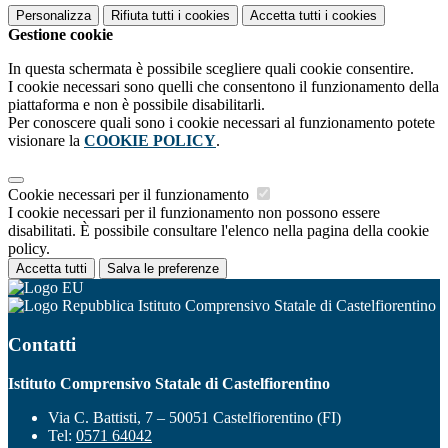
Personalizza
Rifiuta tutti
i cookies
Accetta tutti
i cookies
Gestione cookie
In questa schermata è possibile scegliere quali cookie consentire.
I cookie necessari sono quelli che consentono il funzionamento della
piattaforma e non è possibile disabilitarli.
Per conoscere quali sono i cookie necessari al funzionamento potete
visionare la
COOKIE POLICY
.
Cookie necessari per il funzionamento
I cookie necessari per il funzionamento non possono essere
disabilitati. È possibile consultare l'elenco nella pagina della cookie
policy.
Accetta tutti
Salva le preferenze
Istituto Comprensivo Statale di Castelfiorentino
Contatti
Istituto Comprensivo Statale di Castelfiorentino
Via C. Battisti, 7 – 50051 Castelfiorentino (FI)
Tel:
0571 64042