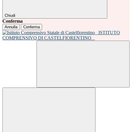
Chiudi
Conferma
Annulla
Conferma
ISTITUTO
COMPRENSIVO DI CASTELFIORENTINO