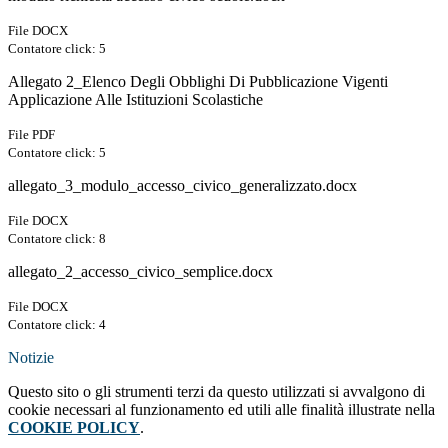
File DOCX
Contatore click: 5
Allegato 2_Elenco Degli Obblighi Di Pubblicazione Vigenti
Applicazione Alle Istituzioni Scolastiche
File PDF
Contatore click: 5
allegato_3_modulo_accesso_civico_generalizzato.docx
File DOCX
Contatore click: 8
allegato_2_accesso_civico_semplice.docx
File DOCX
Contatore click: 4
Notizie
Questo sito o gli strumenti terzi da questo utilizzati si avvalgono di
cookie necessari al funzionamento ed utili alle finalità illustrate nella
COOKIE POLICY
.