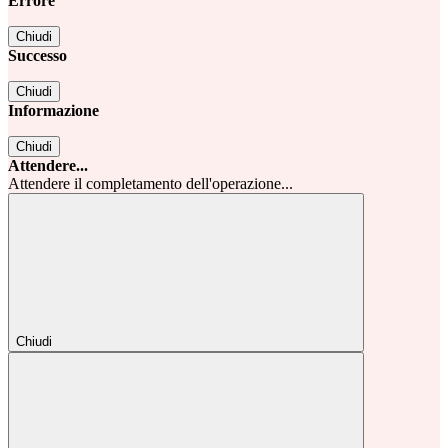
Errore
Chiudi
Successo
Chiudi
Informazione
Chiudi
Attendere...
Attendere il completamento dell'operazione...
Chiudi