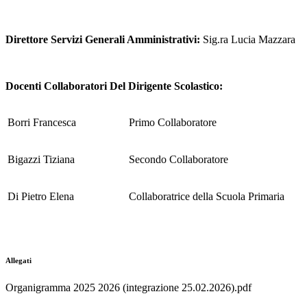
Direttore Servizi Generali Amministrativi:
Sig.ra Lucia Mazzara
Docenti Collaboratori Del Dirigente Scolastico:
Borri Francesca
Primo Collaboratore
Bigazzi Tiziana
Secondo Collaboratore
Di Pietro Elena
Collaboratrice della Scuola Primaria
Allegati
Organigramma 2025 2026 (integrazione 25.02.2026).pdf