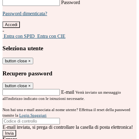
Password
Password dimenticata?
-
Entra con SPID
Entra con CIE
Seleziona utente
button close
×
Recupero password
button close
×
E-mail
Verrà inviato un messaggio
all'indirizzo indicato con le istruzioni necessarie.
Non hai una e-mail associata al nome utente? Effettua il reset della password
tramite la
Login Spaggiari
E-mail inviata, si prega di controllare la casella di posta elettronica!