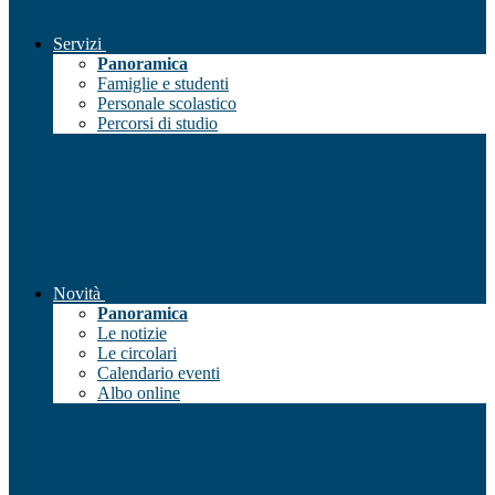
Servizi
Panoramica
Famiglie e studenti
Personale scolastico
Percorsi di studio
Novità
Panoramica
Le notizie
Le circolari
Calendario eventi
Albo online