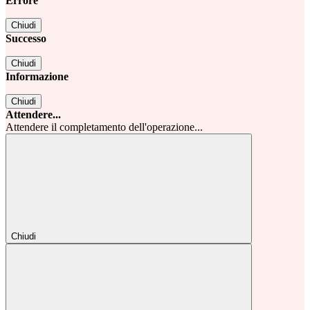
Errore
Chiudi
Successo
Chiudi
Informazione
Chiudi
Attendere...
Attendere il completamento dell'operazione...
Chiudi