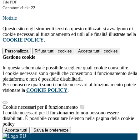
File PDF
Contatore click: 22
Notizie
Questo sito o gli strumenti terzi da questo utilizzati si avvalgono di
cookie necessari al funzionamento ed utili alle finalità illustrate nella
COOKIE POLICY
.
Personalizza
Rifiuta tutti
i cookies
Accetta tutti
i cookies
Gestione cookie
In questa schermata è possibile scegliere quali cookie consentire.
I cookie necessari sono quelli che consentono il funzionamento della
piattaforma e non è possibile disabilitarli.
Per conoscere quali sono i cookie necessari al funzionamento potete
visionare la
COOKIE POLICY
.
Cookie necessari per il funzionamento
I cookie necessari per il funzionamento non possono essere
disabilitati. È possibile consultare l'elenco nella pagina della cookie
policy.
Accetta tutti
Salva le preferenze