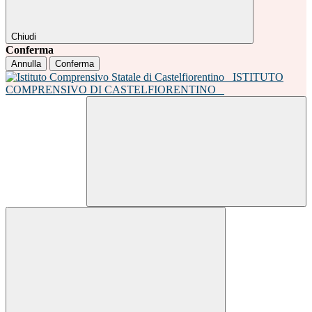
Chiudi
Conferma
Annulla
Conferma
ISTITUTO
COMPRENSIVO DI CASTELFIORENTINO