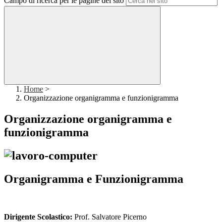
Campo di ricerca per le pagine del sito
Home
>
Organizzazione organigramma e funzionigramma
Organizzazione organigramma e
funzionigramma
Organigramma e Funzionigramma
Dirigente Scolastico:
Prof. Salvatore Picerno