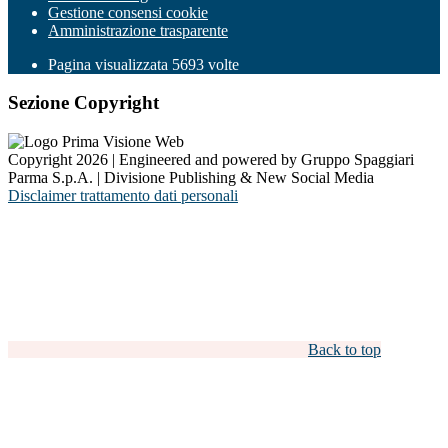
Gestione consensi cookie
Amministrazione trasparente
Pagina visualizzata
5693
volte
Sezione Copyright
Copyright 2026 | Engineered and powered by Gruppo Spaggiari
Parma S.p.A. | Divisione Publishing & New Social Media
Disclaimer trattamento dati personali
Back to top