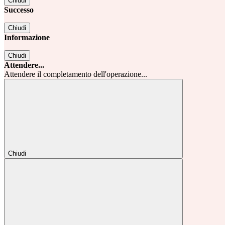
Chiudi
Successo
Chiudi
Informazione
Chiudi
Attendere...
Attendere il completamento dell'operazione...
Chiudi