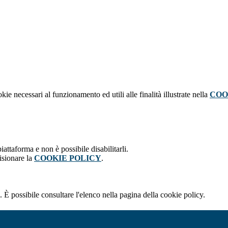
kie necessari al funzionamento ed utili alle finalità illustrate nella
COO
attaforma e non è possibile disabilitarli.
isionare la
COOKIE POLICY
.
 È possibile consultare l'elenco nella pagina della cookie policy.