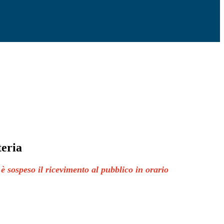
teria
 è sospeso il ricevimento al pubblico in orario