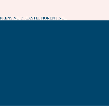
MPRENSIVO DI CASTELFIORENTINO