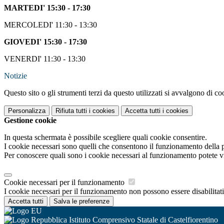
MARTEDI' 15:30 - 17:30
MERCOLEDI' 11:30 - 13:30
GIOVEDI' 15:30 - 17:30
VENERDI' 11:30 - 13:30
Notizie
Questo sito o gli strumenti terzi da questo utilizzati si avvalgono di coo
Personalizza
Rifiuta tutti
i cookies
Accetta tutti
i cookies
Gestione cookie
In questa schermata è possibile scegliere quali cookie consentire.
I cookie necessari sono quelli che consentono il funzionamento della pi
Per conoscere quali sono i cookie necessari al funzionamento potete v
Cookie necessari per il funzionamento
I cookie necessari per il funzionamento non possono essere disabilitati.
Accetta tutti
Salva le preferenze
Istituto Comprensivo Statale di Castelfiorentino