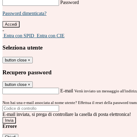
Password
Password dimenticata?
-
Entra con SPID
Entra con CIE
Seleziona utente
button close
×
Recupero password
button close
×
E-mail
Verrà inviato un messaggio all'indirizz
Non hai una e-mail associata al nome utente? Effettua il reset della password tram
E-mail inviata, si prega di controllare la casella di posta elettronica!
Errore