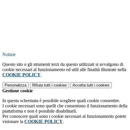
Notizie
Questo sito o gli strumenti terzi da questo utilizzati si avvalgono di
cookie necessari al funzionamento ed utili alle finalità illustrate nella
COOKIE POLICY
.
Personalizza
Rifiuta tutti
i cookies
Accetta tutti
i cookies
Gestione cookie
In questa schermata è possibile scegliere quali cookie consentire.
I cookie necessari sono quelli che consentono il funzionamento della
piattaforma e non è possibile disabilitarli.
Per conoscere quali sono i cookie necessari al funzionamento potete
visionare la
COOKIE POLICY
.