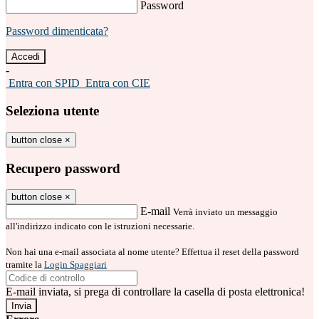
Password
Password dimenticata?
-
Entra con SPID
Entra con CIE
Seleziona utente
button close
×
Recupero password
button close
×
E-mail
Verrà inviato un messaggio
all'indirizzo indicato con le istruzioni necessarie.
Non hai una e-mail associata al nome utente? Effettua il reset della password
tramite la
Login Spaggiari
E-mail inviata, si prega di controllare la casella di posta elettronica!