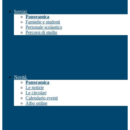
Servizi
Panoramica
Famiglie e studenti
Personale scolastico
Percorsi di studio
Novità
Panoramica
Le notizie
Le circolari
Calendario eventi
Albo online