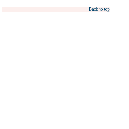
Back to top