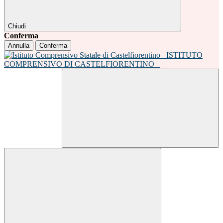
Chiudi
Conferma
Annulla
Conferma
ISTITUTO
COMPRENSIVO DI CASTELFIORENTINO