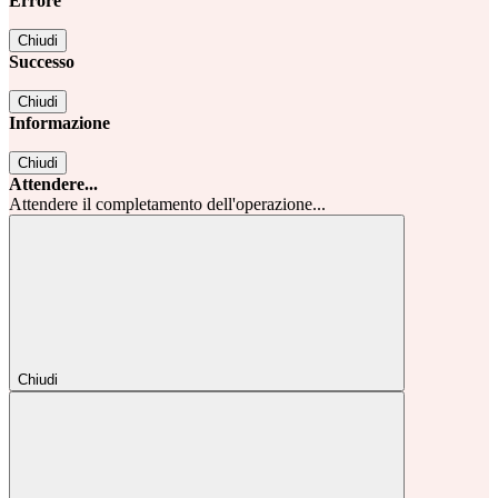
Errore
Chiudi
Successo
Chiudi
Informazione
Chiudi
Attendere...
Attendere il completamento dell'operazione...
Chiudi