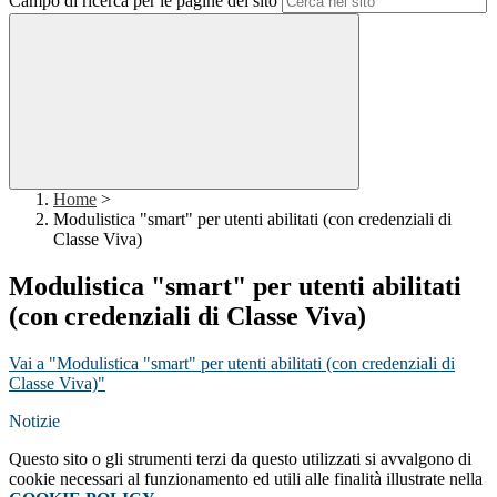
Campo di ricerca per le pagine del sito
Home
>
Modulistica "smart" per utenti abilitati (con credenziali di
Classe Viva)
Modulistica "smart" per utenti abilitati
(con credenziali di Classe Viva)
Vai a "Modulistica "smart" per utenti abilitati (con credenziali di
Classe Viva)"
Notizie
Questo sito o gli strumenti terzi da questo utilizzati si avvalgono di
cookie necessari al funzionamento ed utili alle finalità illustrate nella