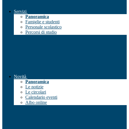
Servizi
Panoramica
Famiglie e studenti
Personale scolastico
Percorsi di studio
Novità
Panoramica
Le notizie
Le circolari
Calendario eventi
Albo online