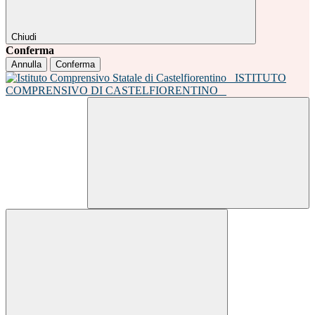
Chiudi
Conferma
Annulla
Conferma
ISTITUTO
COMPRENSIVO DI CASTELFIORENTINO