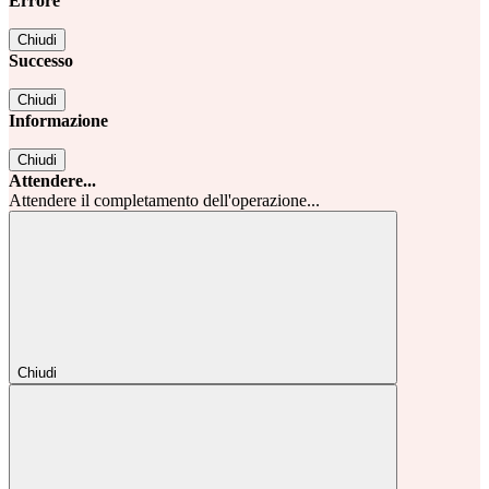
Errore
Chiudi
Successo
Chiudi
Informazione
Chiudi
Attendere...
Attendere il completamento dell'operazione...
Chiudi