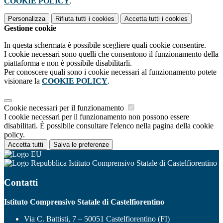
COOKIE POLICY
.
Personalizza
Rifiuta tutti
i cookies
Accetta tutti
i cookies
Gestione cookie
In questa schermata è possibile scegliere quali cookie consentire.
I cookie necessari sono quelli che consentono il funzionamento della
piattaforma e non è possibile disabilitarli.
Per conoscere quali sono i cookie necessari al funzionamento potete
visionare la
COOKIE POLICY
.
Cookie necessari per il funzionamento
I cookie necessari per il funzionamento non possono essere
disabilitati. È possibile consultare l'elenco nella pagina della cookie
policy.
Accetta tutti
Salva le preferenze
Istituto Comprensivo Statale di Castelfiorentino
Contatti
Istituto Comprensivo Statale di Castelfiorentino
Via C. Battisti, 7 – 50051 Castelfiorentino (FI)