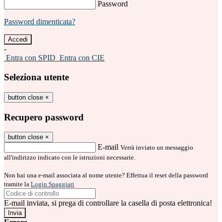
Password
Password dimenticata?
-
Entra con SPID
Entra con CIE
Seleziona utente
button close
×
Recupero password
button close
×
E-mail
Verrà inviato un messaggio
all'indirizzo indicato con le istruzioni necessarie.
Non hai una e-mail associata al nome utente? Effettua il reset della password
tramite la
Login Spaggiari
E-mail inviata, si prega di controllare la casella di posta elettronica!