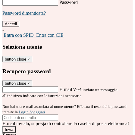
Password
Password dimenticata?
-
Entra con SPID
Entra con CIE
Seleziona utente
button close
×
Recupero password
button close
×
E-mail
Verrà inviato un messaggio
all'indirizzo indicato con le istruzioni necessarie.
Non hai una e-mail associata al nome utente? Effettua il reset della password
tramite la
Login Spaggiari
E-mail inviata, si prega di controllare la casella di posta elettronica!