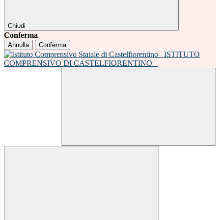
Chiudi
Conferma
Annulla
Conferma
ISTITUTO
COMPRENSIVO DI CASTELFIORENTINO