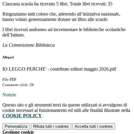
Ciascuna scuola ha ricevuto 5 libri. Totale libri ricevuti: 35
Ringraziamo tutti coloro che, aderendo all’iniziativa nazionale,
hanno voluto generosamente donare un libro alle scuole.
I libri ricevuti andranno ad incrementare le biblioteche scolastiche
dell’Istituto.
La Commissione Biblioteca
Allegati
IO LEGGO PERCHE' - contributo editori maggio 2026.pdf
File PDF
Contatore click: 29
Notizie
Questo sito o gli strumenti terzi da questo utilizzati si avvalgono di
cookie necessari al funzionamento ed utili alle finalità illustrate nella
COOKIE POLICY
.
Personalizza
Rifiuta tutti
i cookies
Accetta tutti
i cookies
Gestione cookie