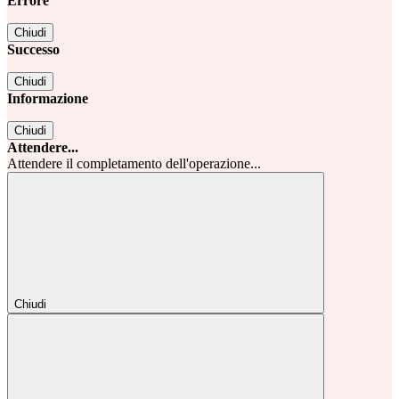
Errore
Chiudi
Successo
Chiudi
Informazione
Chiudi
Attendere...
Attendere il completamento dell'operazione...
Chiudi