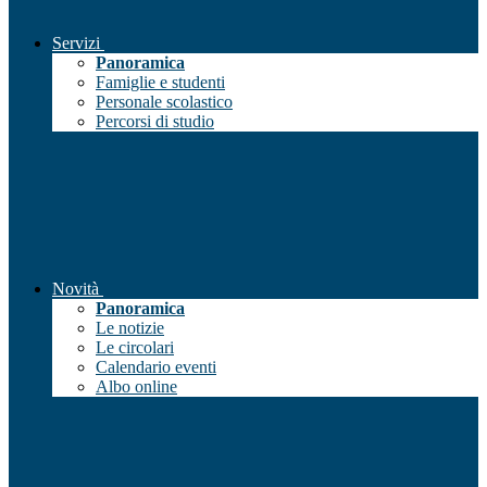
Servizi
Panoramica
Famiglie e studenti
Personale scolastico
Percorsi di studio
Novità
Panoramica
Le notizie
Le circolari
Calendario eventi
Albo online