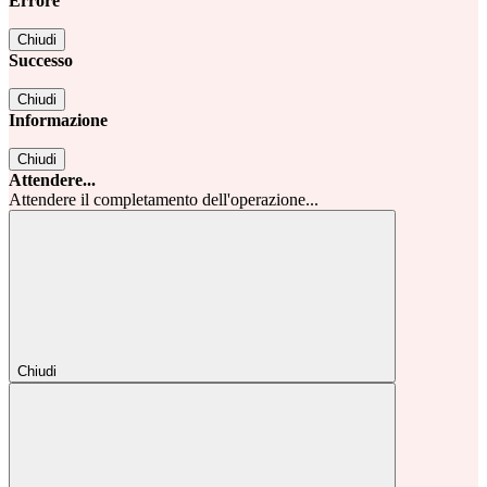
Errore
Chiudi
Successo
Chiudi
Informazione
Chiudi
Attendere...
Attendere il completamento dell'operazione...
Chiudi