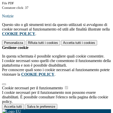
File PDF
Contatore click: 37
Notizie
Questo sito o gli strumenti terzi da questo utilizzati si avvalgono di
cookie necessari al funzionamento ed utili alle finalità illustrate nella
COOKIE POLICY
.
Personalizza
Rifiuta tutti
i cookies
Accetta tutti
i cookies
Gestione cookie
In questa schermata è possibile scegliere quali cookie consentire.
I cookie necessari sono quelli che consentono il funzionamento della
piattaforma e non è possibile disabilitarli.
Per conoscere quali sono i cookie necessari al funzionamento potete
visionare la
COOKIE POLICY
.
Cookie necessari per il funzionamento
I cookie necessari per il funzionamento non possono essere
disabilitati. È possibile consultare l'elenco nella pagina della cookie
policy.
Accetta tutti
Salva le preferenze