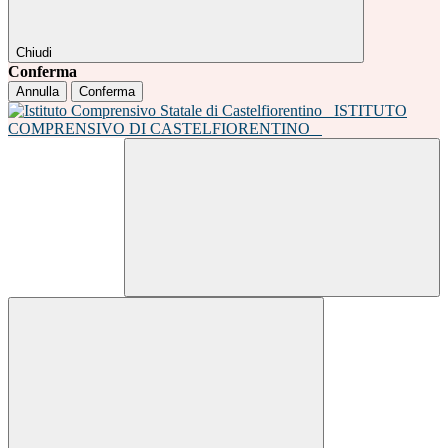
Chiudi
Conferma
Annulla
Conferma
ISTITUTO
COMPRENSIVO DI CASTELFIORENTINO