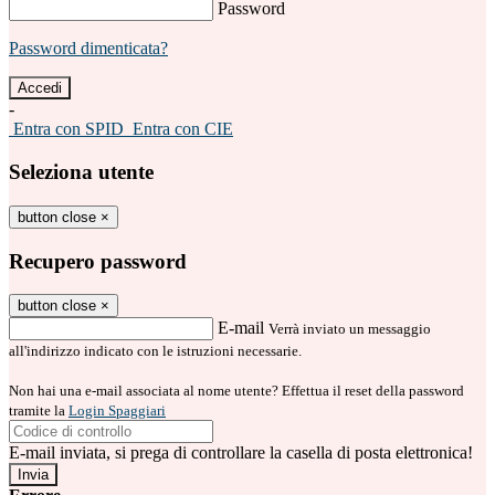
Password
Password dimenticata?
-
Entra con SPID
Entra con CIE
Seleziona utente
button close
×
Recupero password
button close
×
E-mail
Verrà inviato un messaggio
all'indirizzo indicato con le istruzioni necessarie.
Non hai una e-mail associata al nome utente? Effettua il reset della password
tramite la
Login Spaggiari
E-mail inviata, si prega di controllare la casella di posta elettronica!