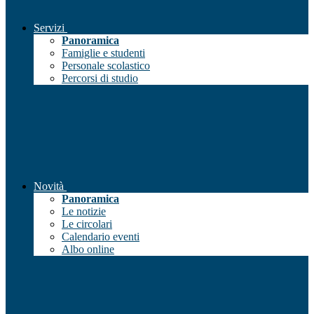
Servizi
Panoramica
Famiglie e studenti
Personale scolastico
Percorsi di studio
Novità
Panoramica
Le notizie
Le circolari
Calendario eventi
Albo online