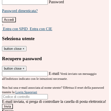
Password
Password dimenticata?
-
Entra con SPID
Entra con CIE
Seleziona utente
button close
×
Recupero password
button close
×
E-mail
Verrà inviato un messaggio
all'indirizzo indicato con le istruzioni necessarie.
Non hai una e-mail associata al nome utente? Effettua il reset della password
tramite la
Login Spaggiari
E-mail inviata, si prega di controllare la casella di posta elettronica!