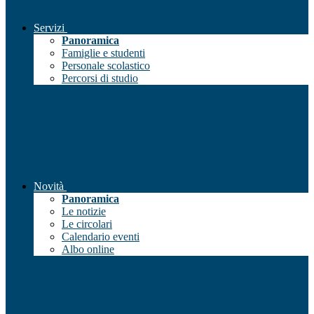
Servizi
Panoramica
Famiglie e studenti
Personale scolastico
Percorsi di studio
Novità
Panoramica
Le notizie
Le circolari
Calendario eventi
Albo online