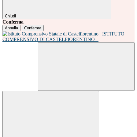
Chiudi
Conferma
Annulla
Conferma
ISTITUTO
COMPRENSIVO DI CASTELFIORENTINO