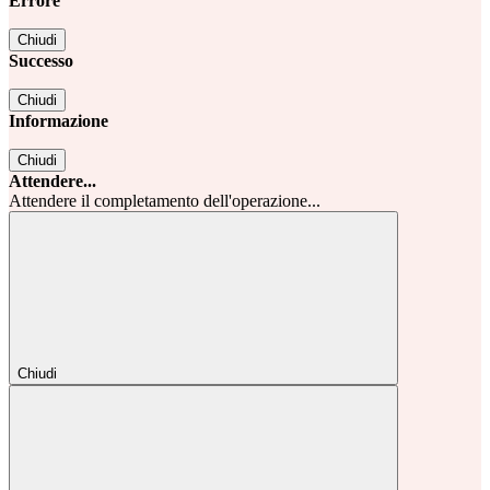
Errore
Chiudi
Successo
Chiudi
Informazione
Chiudi
Attendere...
Attendere il completamento dell'operazione...
Chiudi