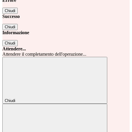
Errore
Chiudi
Successo
Chiudi
Informazione
Chiudi
Attendere...
Attendere il completamento dell'operazione...
Chiudi