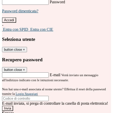
Password
Password dimenticata?
-
Entra con SPID
Entra con CIE
Seleziona utente
button close
×
Recupero password
button close
×
E-mail
Verrà inviato un messaggio
all'indirizzo indicato con le istruzioni necessarie.
Non hai una e-mail associata al nome utente? Effettua il reset della password
tramite la
Login Spaggiari
E-mail inviata, si prega di controllare la casella di posta elettronica!