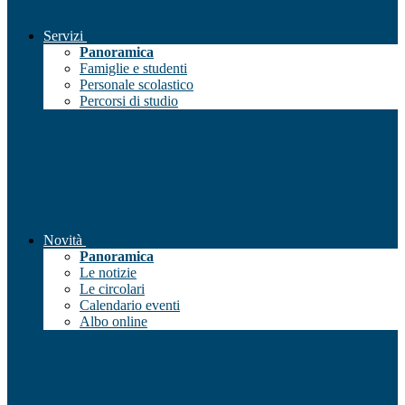
Servizi
Panoramica
Famiglie e studenti
Personale scolastico
Percorsi di studio
Novità
Panoramica
Le notizie
Le circolari
Calendario eventi
Albo online