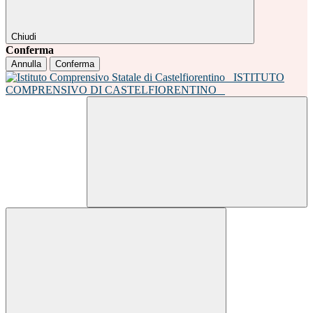
Chiudi
Conferma
Annulla
Conferma
ISTITUTO
COMPRENSIVO DI CASTELFIORENTINO