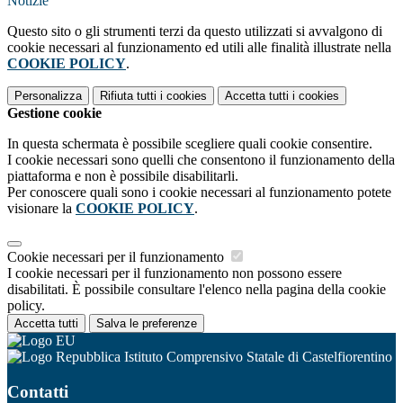
Notizie
Questo sito o gli strumenti terzi da questo utilizzati si avvalgono di
cookie necessari al funzionamento ed utili alle finalità illustrate nella
COOKIE POLICY
.
Personalizza
Rifiuta tutti
i cookies
Accetta tutti
i cookies
Gestione cookie
In questa schermata è possibile scegliere quali cookie consentire.
I cookie necessari sono quelli che consentono il funzionamento della
piattaforma e non è possibile disabilitarli.
Per conoscere quali sono i cookie necessari al funzionamento potete
visionare la
COOKIE POLICY
.
Cookie necessari per il funzionamento
I cookie necessari per il funzionamento non possono essere
disabilitati. È possibile consultare l'elenco nella pagina della cookie
policy.
Accetta tutti
Salva le preferenze
Istituto Comprensivo Statale di Castelfiorentino
Contatti