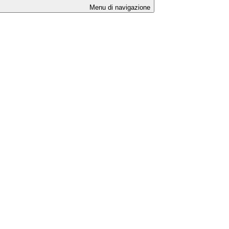
Menu di navigazione