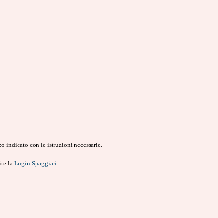
o indicato con le istruzioni necessarie.
ite la
Login Spaggiari