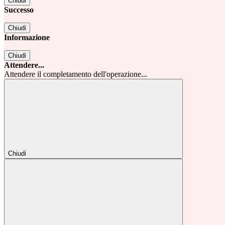
Chiudi
Successo
Chiudi
Informazione
Chiudi
Attendere...
Attendere il completamento dell'operazione...
Chiudi