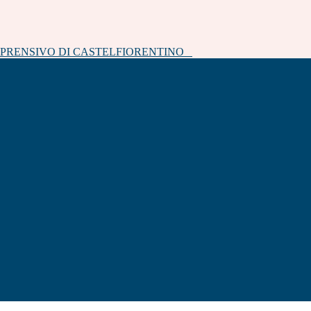
MPRENSIVO DI CASTELFIORENTINO