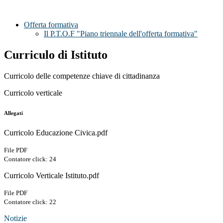
Offerta formativa
Il P.T.O.F "Piano triennale dell'offerta formativa"
Curriculo di Istituto
Curricolo delle competenze chiave di cittadinanza
Curricolo verticale
Allegati
Curricolo Educazione Civica.pdf
File PDF
Contatore click: 24
Curricolo Verticale Istituto.pdf
File PDF
Contatore click: 22
Notizie