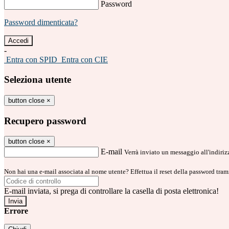
Password
Password dimenticata?
-
Entra con SPID
Entra con CIE
Seleziona utente
button close
×
Recupero password
button close
×
E-mail
Verrà inviato un messaggio all'indirizz
Non hai una e-mail associata al nome utente? Effettua il reset della password tram
E-mail inviata, si prega di controllare la casella di posta elettronica!
Errore