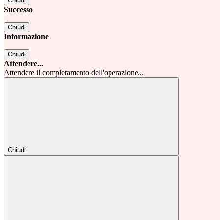
Chiudi
Successo
Chiudi
Informazione
Chiudi
Attendere...
Attendere il completamento dell'operazione...
Chiudi