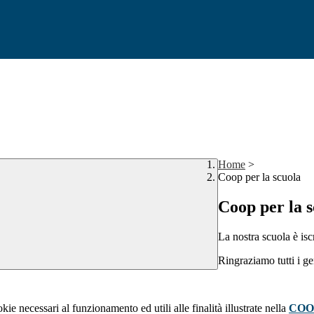
Home
>
Coop per la scuola
Coop per la 
La nostra scuola è iscr
Ringraziamo tutti i ge
kie necessari al funzionamento ed utili alle finalità illustrate nella
COO