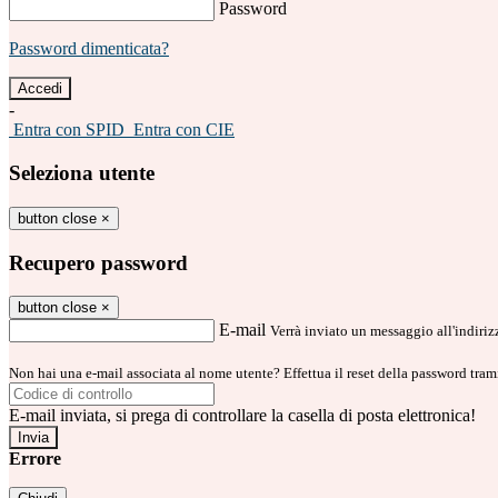
Password
Password dimenticata?
-
Entra con SPID
Entra con CIE
Seleziona utente
button close
×
Recupero password
button close
×
E-mail
Verrà inviato un messaggio all'indirizz
Non hai una e-mail associata al nome utente? Effettua il reset della password tram
E-mail inviata, si prega di controllare la casella di posta elettronica!
Errore