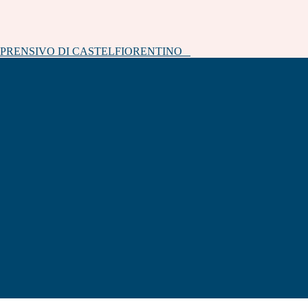
MPRENSIVO DI CASTELFIORENTINO