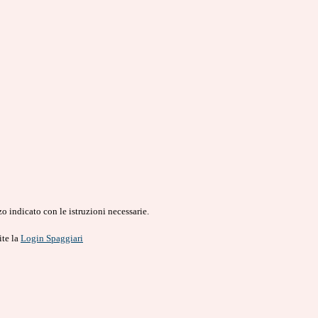
o indicato con le istruzioni necessarie.
ite la
Login Spaggiari