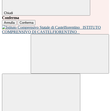
Chiudi
Conferma
Annulla
Conferma
ISTITUTO
COMPRENSIVO DI CASTELFIORENTINO