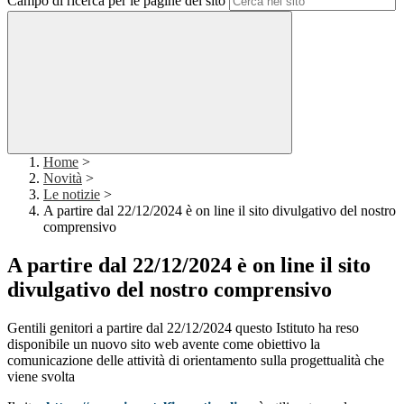
Campo di ricerca per le pagine del sito
Home
>
Novità
>
Le notizie
>
A partire dal 22/12/2024 è on line il sito divulgativo del nostro
comprensivo
A partire dal 22/12/2024 è on line il sito
divulgativo del nostro comprensivo
Gentili genitori a partire dal 22/12/2024 questo Istituto ha reso
disponibile un nuovo sito web avente come obiettivo la
comunicazione delle attività di orientamento sulla progettualità che
viene svolta