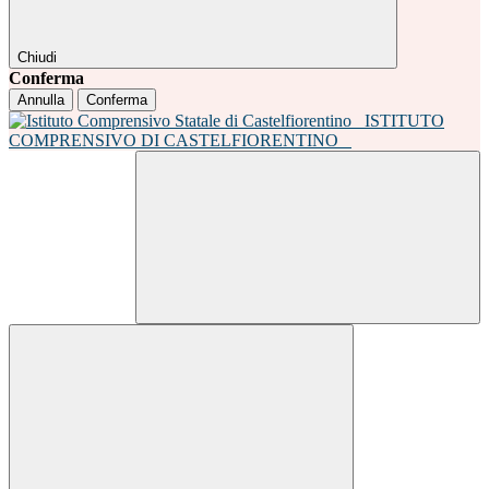
Chiudi
Conferma
Annulla
Conferma
ISTITUTO
COMPRENSIVO DI CASTELFIORENTINO