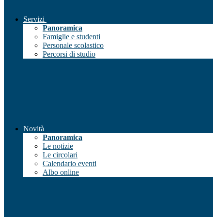
Servizi
Panoramica
Famiglie e studenti
Personale scolastico
Percorsi di studio
Novità
Panoramica
Le notizie
Le circolari
Calendario eventi
Albo online