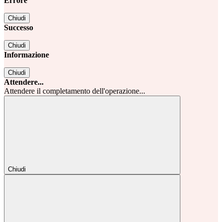
Errore
Chiudi
Successo
Chiudi
Informazione
Chiudi
Attendere...
Attendere il completamento dell'operazione...
Chiudi