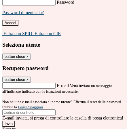
Password
Password dimenticata?
-
Entra con SPID
Entra con CIE
Seleziona utente
button close
×
Recupero password
button close
×
E-mail
Verrà inviato un messaggio
all'indirizzo indicato con le istruzioni necessarie.
Non hai una e-mail associata al nome utente? Effettua il reset della password
tramite la
Login Spaggiari
E-mail inviata, si prega di controllare la casella di posta elettronica!