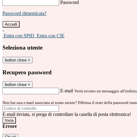
Password
Password dimenticata?
-
Entra con SPID
Entra con CIE
Seleziona utente
button close
×
Recupero password
button close
×
E-mail
Verrà inviato un messaggio all'indirizz
Non hai una e-mail associata al nome utente? Effettua il reset della password tram
E-mail inviata, si prega di controllare la casella di posta elettronica!
Errore