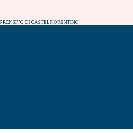
MPRENSIVO DI CASTELFIORENTINO