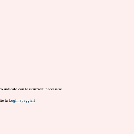
o indicato con le istruzioni necessarie.
ite la
Login Spaggiari