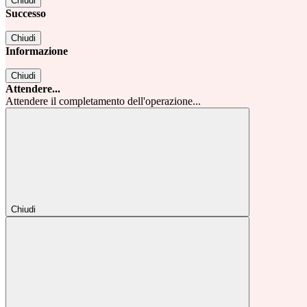
Chiudi
Successo
Chiudi
Informazione
Chiudi
Attendere...
Attendere il completamento dell'operazione...
Chiudi