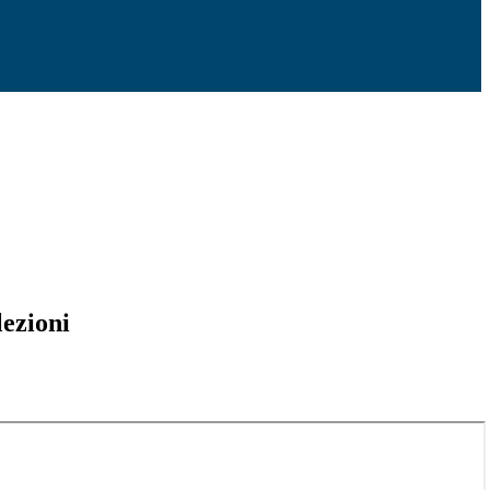
lezioni