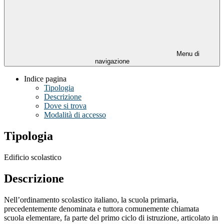
Menu di
navigazione
Indice pagina
Tipologia
Descrizione
Dove si trova
Modalità di accesso
Tipologia
Edificio scolastico
Descrizione
Nell’ordinamento scolastico italiano, la scuola primaria,
precedentemente denominata e tuttora comunemente chiamata
scuola elementare, fa parte del primo ciclo di istruzione, articolato in