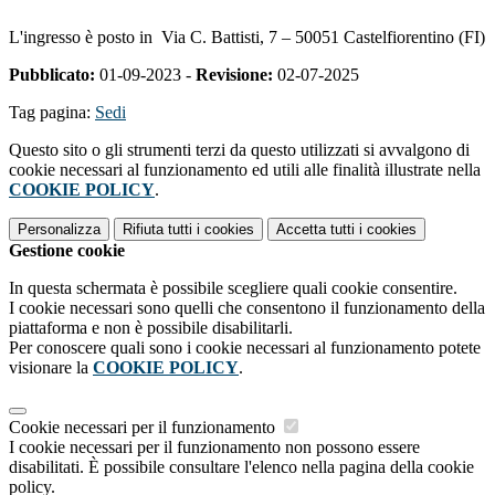
L'ingresso è posto in Via C. Battisti, 7 – 50051 Castelfiorentino (FI)
Pubblicato:
01-09-2023 -
Revisione:
02-07-2025
Tag pagina:
Sedi
Questo sito o gli strumenti terzi da questo utilizzati si avvalgono di
cookie necessari al funzionamento ed utili alle finalità illustrate nella
COOKIE POLICY
.
Personalizza
Rifiuta tutti
i cookies
Accetta tutti
i cookies
Gestione cookie
In questa schermata è possibile scegliere quali cookie consentire.
I cookie necessari sono quelli che consentono il funzionamento della
piattaforma e non è possibile disabilitarli.
Per conoscere quali sono i cookie necessari al funzionamento potete
visionare la
COOKIE POLICY
.
Cookie necessari per il funzionamento
I cookie necessari per il funzionamento non possono essere
disabilitati. È possibile consultare l'elenco nella pagina della cookie
policy.