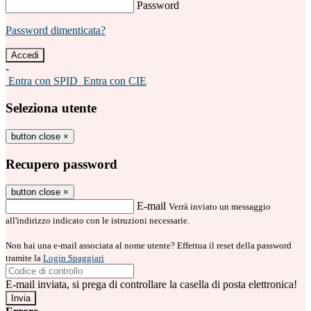
Password
Password dimenticata?
-
Entra con SPID
Entra con CIE
Seleziona utente
button close
×
Recupero password
button close
×
E-mail
Verrà inviato un messaggio
all'indirizzo indicato con le istruzioni necessarie.
Non hai una e-mail associata al nome utente? Effettua il reset della password
tramite la
Login Spaggiari
E-mail inviata, si prega di controllare la casella di posta elettronica!