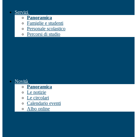
Servizi
Panoramica
Famiglie e studenti
Personale scolastico
Percorsi di studio
Novità
Panoramica
Le notizie
Le circolari
Calendario eventi
Albo online