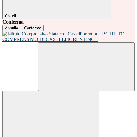
Chiudi
Conferma
Annulla
Conferma
ISTITUTO
COMPRENSIVO DI CASTELFIORENTINO