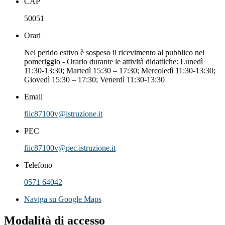
CAP
50051
Orari
Nel perido estivo è sospeso il ricevimento al pubblico nel
pomeriggio - Orario durante le attività didattiche: Lunedì
11:30-13:30; Martedì 15:30 – 17:30; Mercoledì 11:30-13:30;
Giovedì 15:30 – 17:30; Venerdì 11:30-13:30
Email
fiic87100v@istruzione.it
PEC
fiic87100v@pec.istruzione.it
Telefono
0571 64042
Naviga su Google Maps
Modalità di accesso