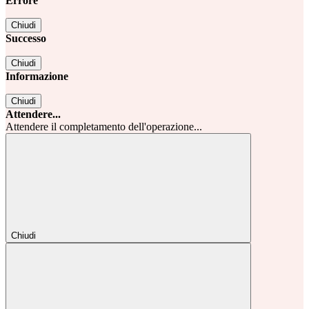
Errore
Chiudi
Successo
Chiudi
Informazione
Chiudi
Attendere...
Attendere il completamento dell'operazione...
Chiudi