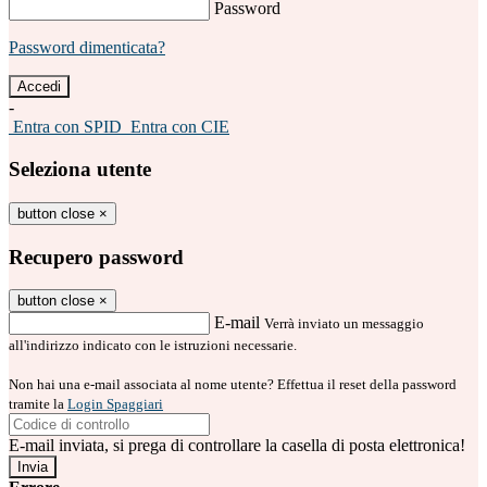
Password
Password dimenticata?
-
Entra con SPID
Entra con CIE
Seleziona utente
button close
×
Recupero password
button close
×
E-mail
Verrà inviato un messaggio
all'indirizzo indicato con le istruzioni necessarie.
Non hai una e-mail associata al nome utente? Effettua il reset della password
tramite la
Login Spaggiari
E-mail inviata, si prega di controllare la casella di posta elettronica!