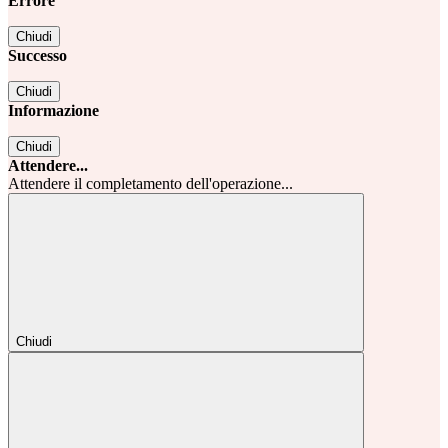
Errore
Chiudi
Successo
Chiudi
Informazione
Chiudi
Attendere...
Attendere il completamento dell'operazione...
Chiudi