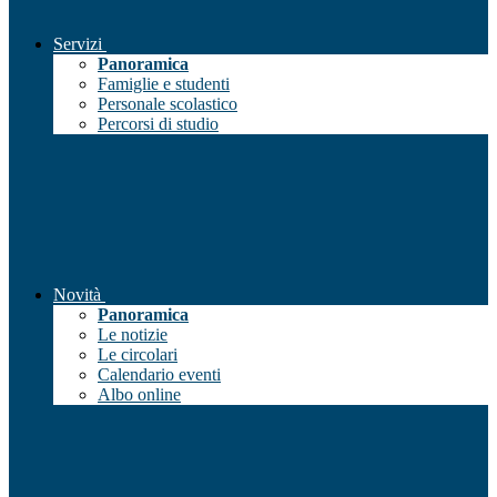
Servizi
Panoramica
Famiglie e studenti
Personale scolastico
Percorsi di studio
Novità
Panoramica
Le notizie
Le circolari
Calendario eventi
Albo online