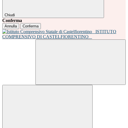
Chiudi
Conferma
Annulla
Conferma
ISTITUTO
COMPRENSIVO DI CASTELFIORENTINO