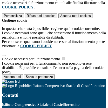
cookie necessari al funzionamento ed utili alle finalità illustrate nella
COOKIE POLICY
.
Personalizza
Rifiuta tutti
i cookies
Accetta tutti
i cookies
Gestione cookie
In questa schermata è possibile scegliere quali cookie consentire.
I cookie necessari sono quelli che consentono il funzionamento della
piattaforma e non è possibile disabilitarli.
Per conoscere quali sono i cookie necessari al funzionamento potete
visionare la
COOKIE POLICY
.
Cookie necessari per il funzionamento
I cookie necessari per il funzionamento non possono essere
disabilitati. È possibile consultare l'elenco nella pagina della cookie
policy.
Accetta tutti
Salva le preferenze
Istituto Comprensivo Statale di Castelfiorentino
Contatti
Istituto Comprensivo Statale di Castelfiorentino