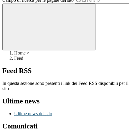
Campo di ricerca per le pagine del sito
Home
>
Feed
Feed RSS
In questa sezione sono presenti i link dei Feed RSS disponibili per il
sito
Ultime news
Ultime news del sito
Comunicati